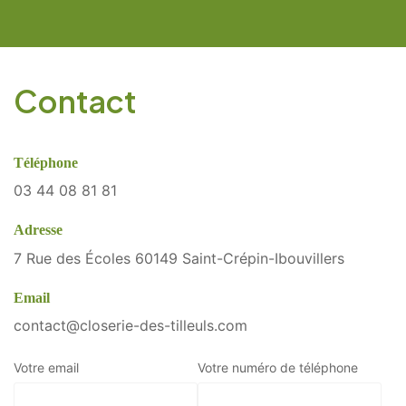
Contact
Téléphone
03 44 08 81 81
Adresse
7 Rue des Écoles 60149 Saint-Crépin-Ibouvillers
Email
contact@closerie-des-tilleuls.com
Votre email
Votre numéro de téléphone