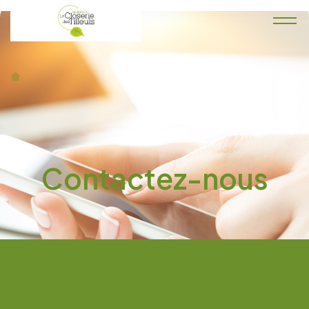
Accueil
Contactez-nous