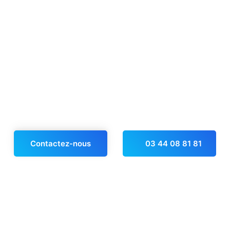
Contactez-nous
03 44 08 81 81