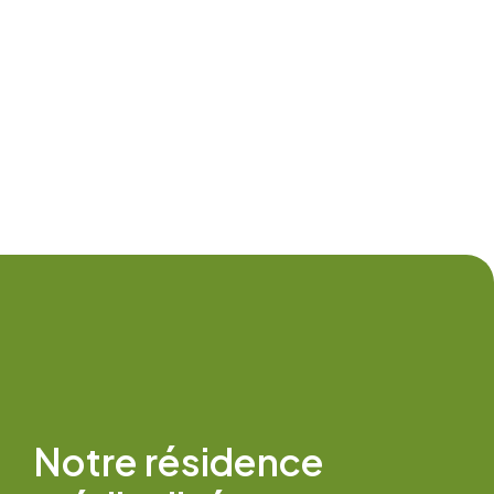
Notre résidence