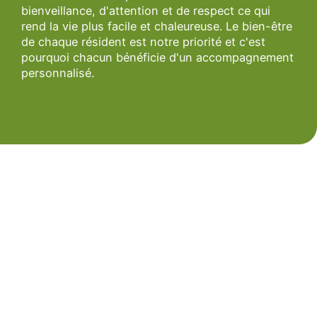
bienveillance, d'attention et de respect ce qui
rend la vie plus facile et chaleureuse. Le bien-être
de chaque résident est notre priorité et c'est
pourquoi chacun bénéficie d'un accompagnement
personnalisé.