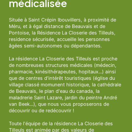
médicalisée
Située à Saint Crépin Ibouvillers, à proximité de
Méru, et à égal distance de Beauvais et de
Pontoise, la Résidence La Closerie des Tilleuls,
residence sécurisée, accueille les personnes
âgées semi-autonomes ou dépendantes.
La résidence La Closerie des Tilleuls est proche
de nombreuses structures médicales (médecin,
pharmacie, kinésithérapeutes, hopitaux...) ainsi
que de centres d'intérêt touristiques (église du
village classé momunent historique, la cathédrale
de Beauvais, le plan d'eau du canada, la
maladrerie Saint Lazare, jardin du peintre André
van Beek...), que nous vous proposerons de
découvrir ou de redécouvrir !
Toute l'équipe de la résidence La Closerie des
Tilleuls est animée par des valeurs de