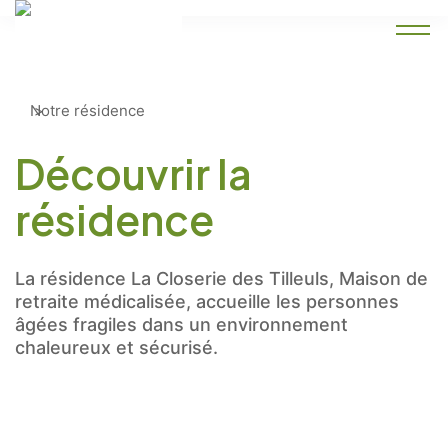
Accueil
Notre résidence
Découvrir la
résidence
La résidence La Closerie des Tilleuls, Maison de
retraite médicalisée, accueille les personnes
âgées fragiles dans un environnement
chaleureux et sécurisé.