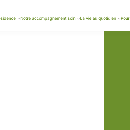
ésidence
Notre accompagnement soin
La vie au quotidien
Pour 