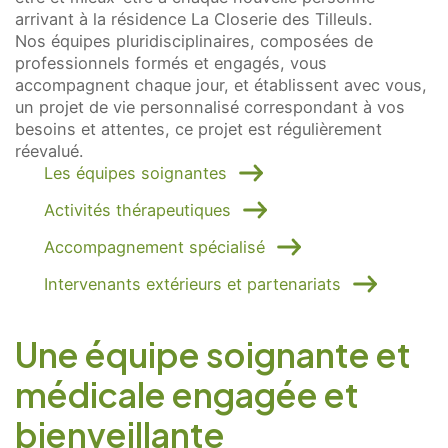
arrivant à la résidence La Closerie des Tilleuls.
Nos équipes pluridisciplinaires, composées de
professionnels formés et engagés, vous
accompagnent chaque jour, et établissent avec vous,
un projet de vie personnalisé correspondant à vos
besoins et attentes, ce projet est régulièrement
réevalué.
Les équipes soignantes
Activités thérapeutiques
Accompagnement spécialisé
Intervenants extérieurs et partenariats
Une équipe soignante et
médicale engagée et
bienveillante