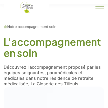
Accueil
Notre accompagnement soin
L'accompagnement
en soin
Découvrez l'accompagnement proposé par les
équipes soignantes, paramédicales et
médicales dans notre résidence de retraite
médicalisée, La Closerie des Tilleuls.