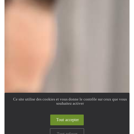
Ce site utilise des cookies et vous donne le contrôle sur ceux que vous
souhaitez activer
Tout accepter
Tout refuser